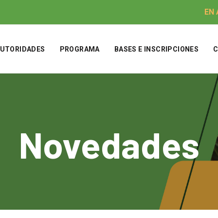
EN
UTORIDADES
PROGRAMA
BASES E INSCRIPCIONES
Novedades