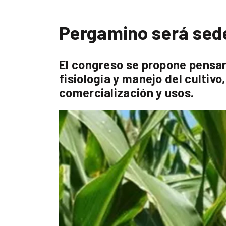
Pergamino será sede
El congreso se propone pensar
fisiología y manejo del cultivo
comercialización y usos.