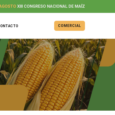
 AGOSTO
XIII CONGRESO NACIONAL DE MAÍZ
COMERCIAL
CONTACTO